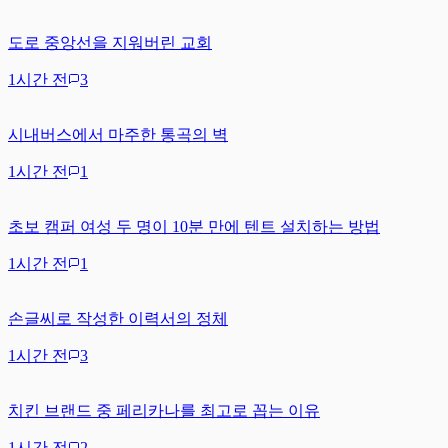
도로 중앙선을 지워버린 교회
1시간 전
3
시내버스에서 마주한 통곡의 벽
1시간 전
1
초보 캠퍼 여성 두 명이 10분 만에 텐트 설치하는 방법
1시간 전
1
손글씨로 작성한 이력서의 정체
1시간 전
3
치킨 브랜드 중 페리카나를 최고로 꼽는 이유
1시간 전
2