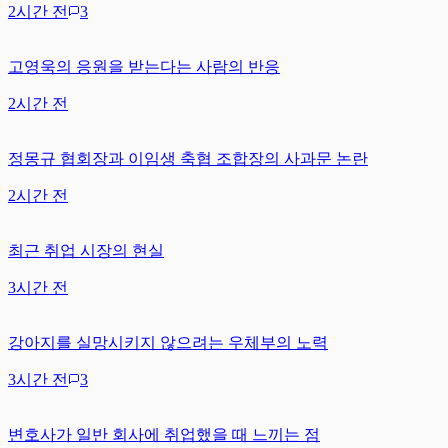
2시간 전
3
고영욱의 응원을 받는다는 사람의 반응
2시간 전
정몽규 협회장과 이임생 축협 조합장의 사과문 논란
2시간 전
최근 취업 시장의 현실
3시간 전
강아지를 실망시키지 않으려는 우체부의 노력
3시간 전
3
변호사가 일반 회사에 취업했을 때 느끼는 점