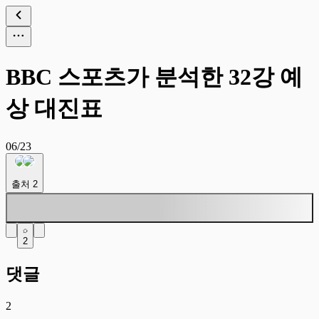
BBC 스포츠가 분석한 32강 예
상 대진표
06/23
출처
2
2
댓글
2