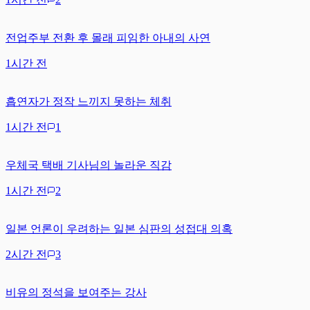
전업주부 전환 후 몰래 피임한 아내의 사연
1시간 전
흡연자가 정작 느끼지 못하는 체취
1시간 전
1
우체국 택배 기사님의 놀라운 직감
1시간 전
2
일본 언론이 우려하는 일본 심판의 성접대 의혹
2시간 전
3
비유의 정석을 보여주는 강사