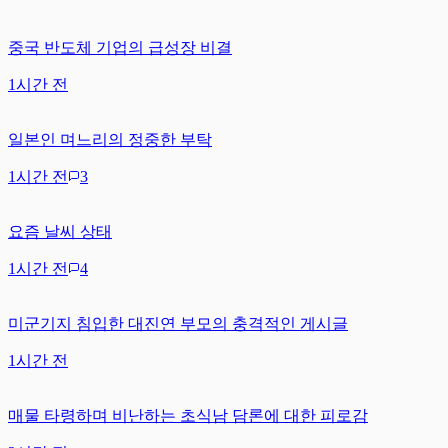
중국 반도체 기업의 급성장 비결
1시간 전
일본인 며느리의 정중한 부탁
1시간 전
3
요즘 날씨 상태
1시간 전
4
미군기지 침입한 대진연 부모의 충격적인 게시글
1시간 전
매물 타령하며 비난하는 초식남 담론에 대한 피로감