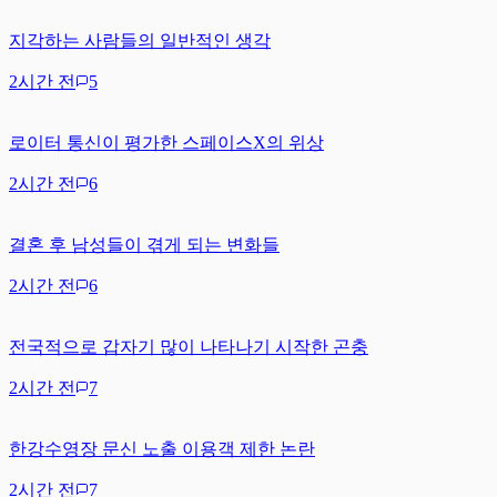
지각하는 사람들의 일반적인 생각
2시간 전
5
로이터 통신이 평가한 스페이스X의 위상
2시간 전
6
결혼 후 남성들이 겪게 되는 변화들
2시간 전
6
전국적으로 갑자기 많이 나타나기 시작한 곤충
2시간 전
7
한강수영장 문신 노출 이용객 제한 논란
2시간 전
7