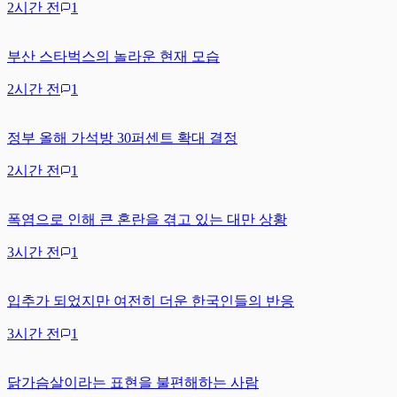
2시간 전
1
부산 스타벅스의 놀라운 현재 모습
2시간 전
1
정부 올해 가석방 30퍼센트 확대 결정
2시간 전
1
폭염으로 인해 큰 혼란을 겪고 있는 대만 상황
3시간 전
1
입추가 되었지만 여전히 더운 한국인들의 반응
3시간 전
1
닭가슴살이라는 표현을 불편해하는 사람