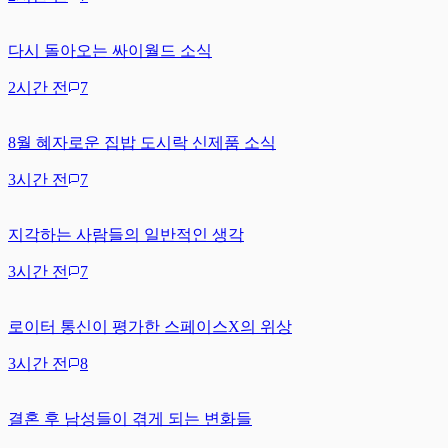
다시 돌아오는 싸이월드 소식
2시간 전
7
8월 혜자로운 집밥 도시락 신제품 소식
3시간 전
7
지각하는 사람들의 일반적인 생각
3시간 전
7
로이터 통신이 평가한 스페이스X의 위상
3시간 전
8
결혼 후 남성들이 겪게 되는 변화들