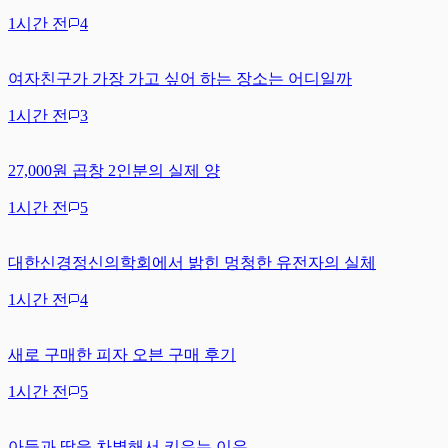
1시간 전
4
여자친구가 가장 가고 싶어 하는 장소는 어디일까
1시간 전
3
27,000원 곱창 2인분의 실제 양
1시간 전
5
대한신경정신의학회에서 밝힌 멍청한 유전자의 실체
1시간 전
4
새로 구매한 피자 오븐 구매 후기
1시간 전
5
아들과 딸을 차별해서 키우는 이유