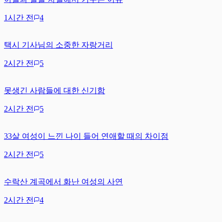
1시간 전
4
택시 기사님의 소중한 자랑거리
2시간 전
5
못생긴 사람들에 대한 신기함
2시간 전
5
33살 여성이 느낀 나이 들어 연애할 때의 차이점
2시간 전
5
수락산 계곡에서 화난 여성의 사연
2시간 전
4