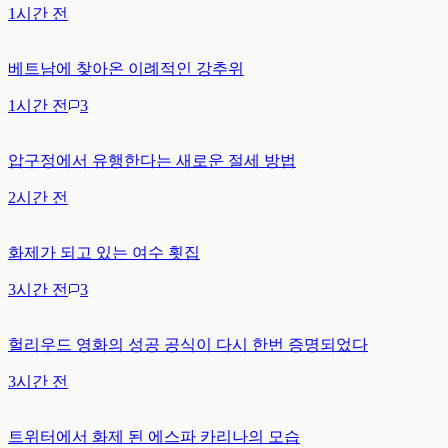
1시간 전
베트남에 찾아온 이례적인 강추위
1시간 전
3
압구정에서 유행한다는 새로운 절세 방법
2시간 전
화제가 되고 있는 여수 횟집
3시간 전
3
헐리우드 영화의 성공 공식이 다시 한번 증명되었다
3시간 전
트위터에서 화제 된 에스파 카리나의 모습