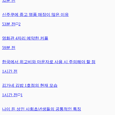
52분 전
신주쿠에 중고 명품 매장이 많은 이유
53분 전
2
영화관 4자리 예약한 커플
59분 전
한국에서 위고비와 마운자로 사용 시 주의해야 할 점
1시간 전
김가네 김밥 1호점의 현재 모습
1시간 전
1
나이 든 성인 사회초년생들의 공통적인 특징