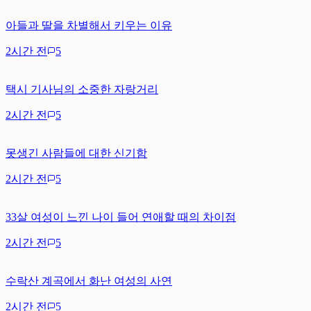
아들과 딸을 차별해서 키우는 이유
2시간 전
5
택시 기사님의 소중한 자랑거리
2시간 전
5
못생긴 사람들에 대한 신기함
2시간 전
5
33살 여성이 느낀 나이 들어 연애할 때의 차이점
2시간 전
5
수락산 계곡에서 화난 여성의 사연
2시간 전
5