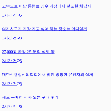
고속도로 미납 통행료 징수 과정에서 분노한 체납자
1시간 전
5
여자친구가 가장 가고 싶어 하는 장소는 어디일까
1시간 전
3
27,000원 곱창 2인분의 실제 양
2시간 전
5
대한신경정신의학회에서 밝힌 멍청한 유전자의 실체
2시간 전
5
새로 구매한 피자 오븐 구매 후기
2시간 전
6