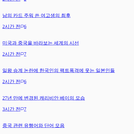
남의 카드 주워 쓴 여고생의 최후
2시간 전
6
미국과 중국을 바라보는 세계의 시선
2시간 전
7
일왕 승계 논란에 한국인의 팩트폭격에 웃는 일본인들
2시간 전
6
27년 만에 변경된 캐리비안 베이의 모습
3시간 전
7
중국 관련 유행어와 단어 모음