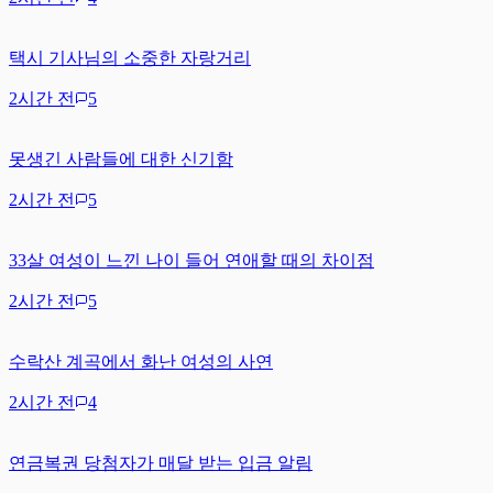
택시 기사님의 소중한 자랑거리
2시간 전
5
못생긴 사람들에 대한 신기함
2시간 전
5
33살 여성이 느낀 나이 들어 연애할 때의 차이점
2시간 전
5
수락산 계곡에서 화난 여성의 사연
2시간 전
4
연금복권 당첨자가 매달 받는 입금 알림