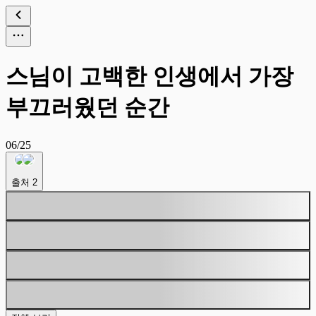
스님이 고백한 인생에서 가장
부끄러웠던 순간
06/25
출처
2