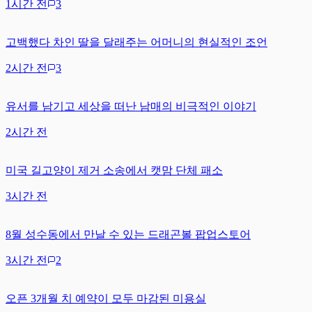
1시간 전
3
고백했다 차인 딸을 달래주는 어머니의 현실적인 조언
2시간 전
3
유서를 남기고 세상을 떠난 남매의 비극적인 이야기
2시간 전
미국 길고양이 제거 소송에서 캣맘 단체 패소
3시간 전
8월 성수동에서 만날 수 있는 드래곤볼 팝업스토어
3시간 전
2
오픈 3개월 치 예약이 모두 마감된 미용실