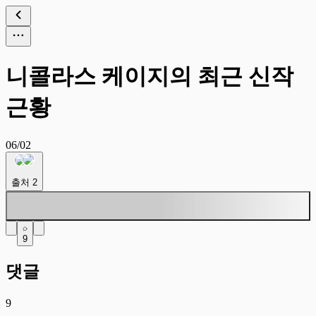
니콜라스 케이지의 최근 신작
근황
06/02
출처
2
9
댓글
9