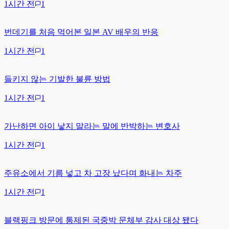
1시간 전
1
번데기를 처음 먹어본 일본 AV 배우의 반응
1시간 전
1
들키지 않는 기발한 불륜 방법
1시간 전
1
가난하면 아이 낳지 말라는 말에 반박하는 변호사
1시간 전
1
주유소에서 기름 넣고 차 고장 났다며 화내는 차주
1시간 전
1
블랙핑크 방문에 통제된 국중박 문체부 감사 대상 됐다