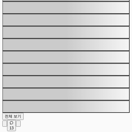
전체 보기
13