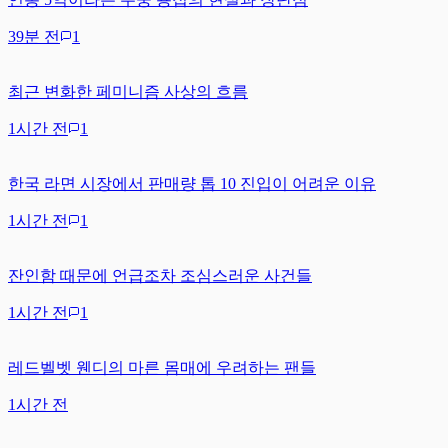
39분 전
1
최근 변화한 페미니즘 사상의 흐름
1시간 전
1
한국 라면 시장에서 판매량 톱 10 진입이 어려운 이유
1시간 전
1
잔인함 때문에 언급조차 조심스러운 사건들
1시간 전
1
레드벨벳 웬디의 마른 몸매에 우려하는 팬들
1시간 전