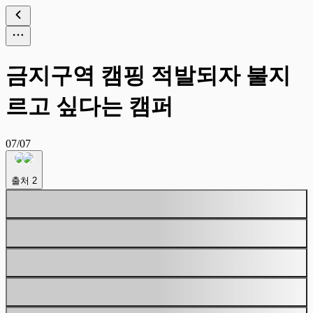
금지구역 캠핑 적발되자 불지
르고 싶다는 캠퍼
07/07
출처
2