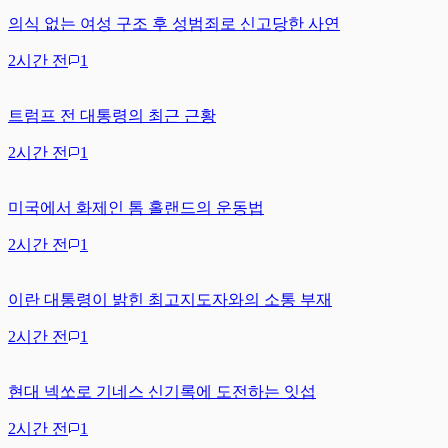
의식 없는 여성 구조 후 성범죄로 신고당한 사연
2시간 전
1
트럼프 전 대통령의 최근 근황
2시간 전
1
미국에서 화제인 톰 홀랜드의 운동법
2시간 전
1
이란 대통령이 밝힌 최고지도자와의 소통 부재
2시간 전
1
현대 넥쏘로 기네스 신기록에 도전하는 잇섭
2시간 전
1