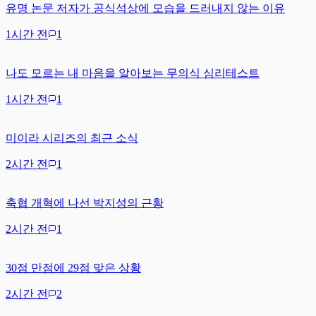
유명 논문 저자가 공식석상에 모습을 드러내지 않는 이유
1시간 전
1
나도 모르는 내 마음을 알아보는 무의식 심리테스트
1시간 전
1
미이라 시리즈의 최근 소식
2시간 전
1
축협 개혁에 나선 박지성의 근황
2시간 전
1
30점 만점에 29점 맞은 상황
2시간 전
2