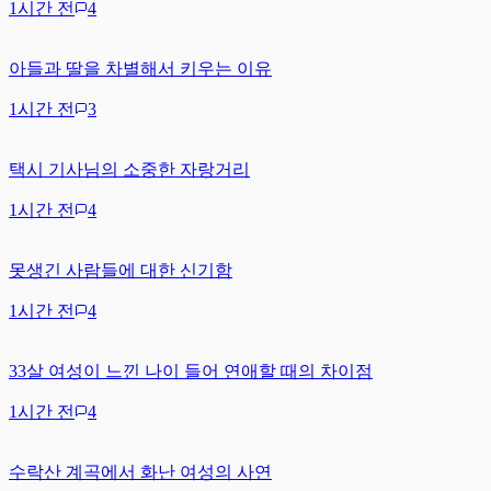
1시간 전
4
아들과 딸을 차별해서 키우는 이유
1시간 전
3
택시 기사님의 소중한 자랑거리
1시간 전
4
못생긴 사람들에 대한 신기함
1시간 전
4
33살 여성이 느낀 나이 들어 연애할 때의 차이점
1시간 전
4
수락산 계곡에서 화난 여성의 사연