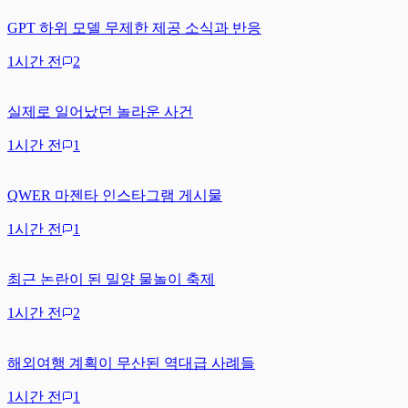
GPT 하위 모델 무제한 제공 소식과 반응
1시간 전
2
실제로 일어났던 놀라운 사건
1시간 전
1
QWER 마젠타 인스타그램 게시물
1시간 전
1
최근 논란이 된 밀양 물놀이 축제
1시간 전
2
해외여행 계획이 무산된 역대급 사례들
1시간 전
1