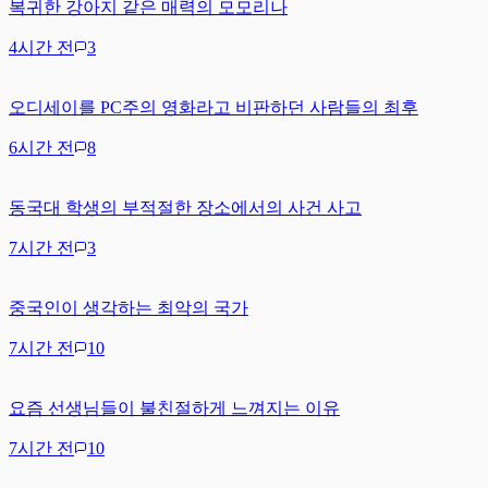
복귀한 강아지 같은 매력의 모모리나
4시간 전
3
오디세이를 PC주의 영화라고 비판하던 사람들의 최후
6시간 전
8
동국대 학생의 부적절한 장소에서의 사건 사고
7시간 전
3
중국인이 생각하는 최악의 국가
7시간 전
10
요즘 선생님들이 불친절하게 느껴지는 이유
7시간 전
10