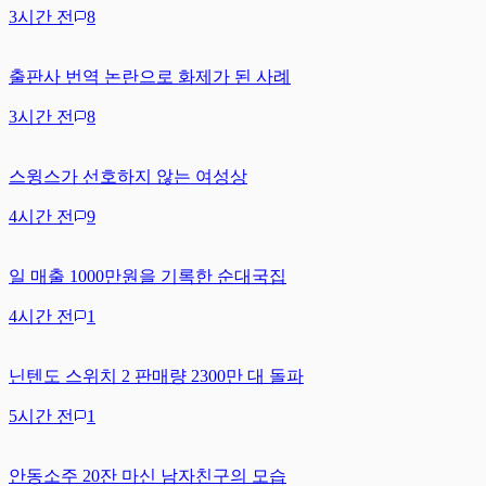
3시간 전
8
출판사 번역 논란으로 화제가 된 사례
3시간 전
8
스윙스가 선호하지 않는 여성상
4시간 전
9
일 매출 1000만원을 기록한 순대국집
4시간 전
1
닌텐도 스위치 2 판매량 2300만 대 돌파
5시간 전
1
안동소주 20잔 마신 남자친구의 모습