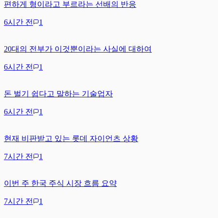
편하게 형이라고 부르라는 선배의 반응
6시간 전
1
20대의 전부가 이것뿐이라는 사실에 대하여
6시간 전
1
돈 벌기 쉽다고 말하는 기술업자
6시간 전
1
현재 비판받고 있는 롯데 자이언츠 상황
7시간 전
1
이번 주 한국 주식 시장 흐름 요약
7시간 전
1