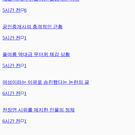
5시간 전
6
공인중개사의 충격적인 근황
5시간 전
1
올여름 역대급 무더위 체감 상황
5시간 전
1
여성이라는 이유로 승진했다는 논란의 글
6시간 전
1
전장연 시위를 제지한 인물의 정체
6시간 전
1