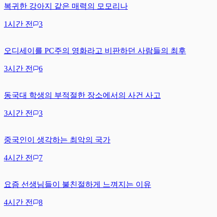
복귀한 강아지 같은 매력의 모모리나
1시간 전
3
오디세이를 PC주의 영화라고 비판하던 사람들의 최후
3시간 전
6
동국대 학생의 부적절한 장소에서의 사건 사고
3시간 전
3
중국인이 생각하는 최악의 국가
4시간 전
7
요즘 선생님들이 불친절하게 느껴지는 이유
4시간 전
8