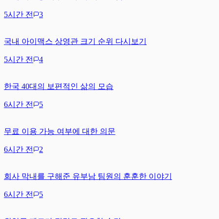
5시간 전
3
국내 아이맥스 상영관 크기 순위 다시보기
5시간 전
4
한국 40대의 보편적인 삶의 모습
6시간 전
5
무료 이용 가능 여부에 대한 의문
6시간 전
2
회사 막내를 구해준 유부남 팀원의 훈훈한 이야기
6시간 전
5