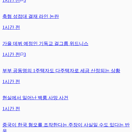
1시간 전
3
축협 성접대 결재 라인 논란
1시간 전
가을 데뷔 예정인 기독교 걸그룹 위드니스
1시간 전
3
부부 공동명의 1주택자도 다주택자로 세금 산정되는 상황
1시간 전
현실에서 일어난 백룸 사망 사건
1시간 전
중국이 한국 혐오를 조작한다는 주장이 사실일 수도 있다는 반
응