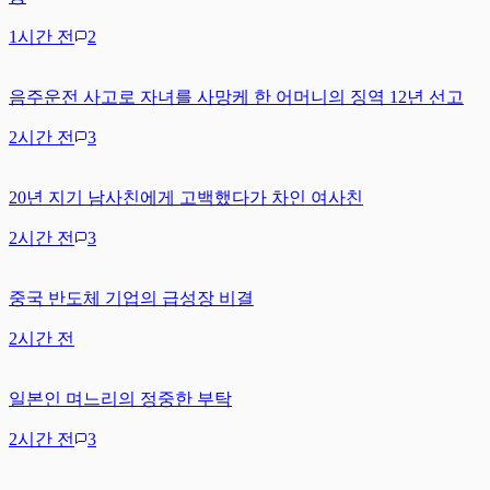
1시간 전
2
음주운전 사고로 자녀를 사망케 한 어머니의 징역 12년 선고
2시간 전
3
20년 지기 남사친에게 고백했다가 차인 여사친
2시간 전
3
중국 반도체 기업의 급성장 비결
2시간 전
일본인 며느리의 정중한 부탁
2시간 전
3