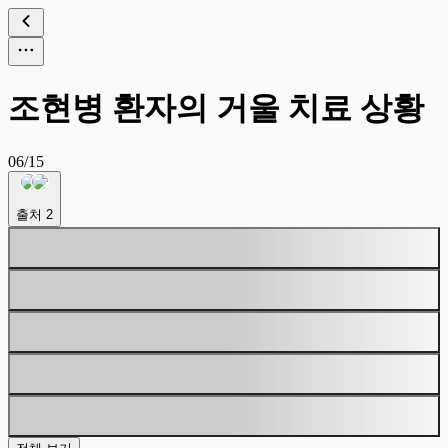
조현병 환자의 거울 치료 상황
06/15
출처
2