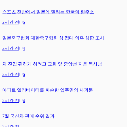
스포츠 전반에서 일본에 밀리는 한국의 현주소
2시간 전
6
일본축구협회 대한축구협회 성 접대 의혹 심판 조사
2시간 전
4
차 진입 편하게 하려고 교회 앞 중앙선 지운 목사님
2시간 전
6
아파트 엘리베이터를 파손한 입주민의 사과문
2시간 전
4
7월 국산차 판매 순위 결과
2시간 전