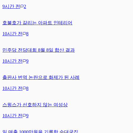
9시간 전
2
호불호가 갈리는 아파트 인테리어
10시간 전
8
민주당 전당대회 8월 8일 합산 결과
10시간 전
9
출판사 번역 논란으로 화제가 된 사례
10시간 전
8
스윙스가 선호하지 않는 여성상
10시간 전
9
일 매출 1000만원을 기록한 순대국집