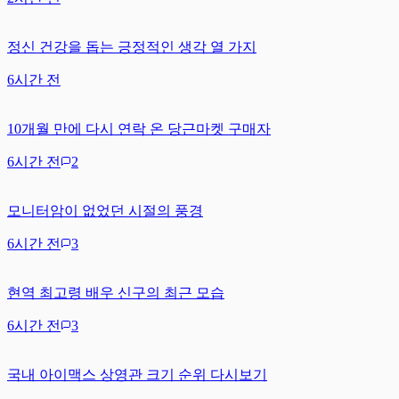
정신 건강을 돕는 긍정적인 생각 열 가지
6시간 전
10개월 만에 다시 연락 온 당근마켓 구매자
6시간 전
2
모니터암이 없었던 시절의 풍경
6시간 전
3
현역 최고령 배우 신구의 최근 모습
6시간 전
3
국내 아이맥스 상영관 크기 순위 다시보기