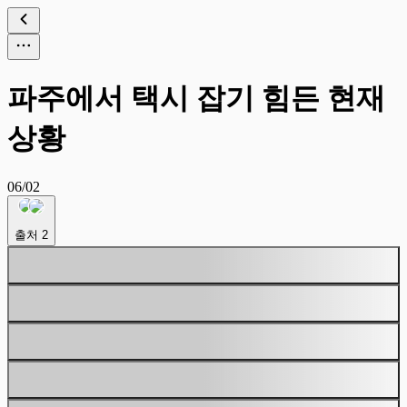
파주에서 택시 잡기 힘든 현재
상황
06/02
출처
2