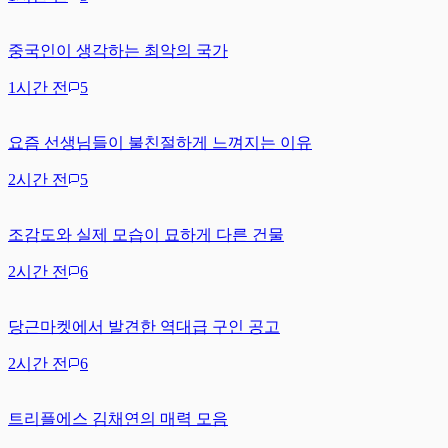
중국인이 생각하는 최악의 국가
1시간 전
5
요즘 선생님들이 불친절하게 느껴지는 이유
2시간 전
5
조감도와 실제 모습이 묘하게 다른 건물
2시간 전
6
당근마켓에서 발견한 역대급 구인 공고
2시간 전
6
트리플에스 김채연의 매력 모음