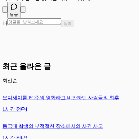
답글
나
등록
최근 올라온 글
최신순
오디세이를 PC주의 영화라고 비판하던 사람들의 최후
1시간 전
4
동국대 학생의 부적절한 장소에서의 사건 사고
1시간 전
3