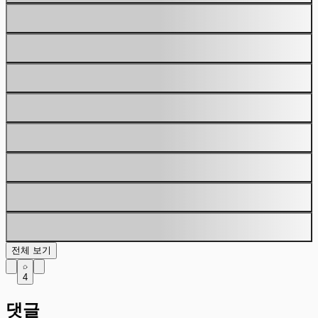
전체 보기
4
댓글