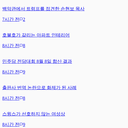
백악관에서 트럼프를 접견한 손현보 목사
7시간 전
2
호불호가 갈리는 아파트 인테리어
8시간 전
8
민주당 전당대회 8월 8일 합산 결과
8시간 전
9
출판사 번역 논란으로 화제가 된 사례
8시간 전
8
스윙스가 선호하지 않는 여성상
8시간 전
9