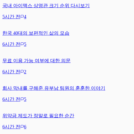
국내 아이맥스 상영관 크기 순위 다시보기
5시간 전
4
한국 40대의 보편적인 삶의 모습
6시간 전
5
무료 이용 가능 여부에 대한 의문
6시간 전
2
회사 막내를 구해준 유부남 팀원의 훈훈한 이야기
6시간 전
5
위약금 제도가 정말로 필요한 순간
6시간 전
6