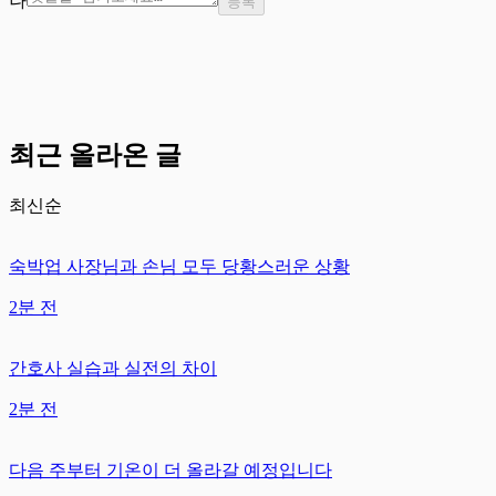
나
등록
최근 올라온 글
최신순
숙박업 사장님과 손님 모두 당황스러운 상황
2분 전
간호사 실습과 실전의 차이
2분 전
다음 주부터 기온이 더 올라갈 예정입니다