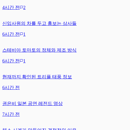
4시간 전
2
신입사원의 차를 두고 흉보는 상사들
6시간 전
1
스테비아 토마토의 정체와 제조 방식
6시간 전
1
현재까지 확인된 트리플 태풍 정보
6시간 전
권은비 일본 공연 레전드 영상
7시간 전