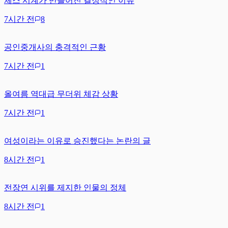
체스 시계가 만들어진 결정적인 이유
7시간 전
8
공인중개사의 충격적인 근황
7시간 전
1
올여름 역대급 무더위 체감 상황
7시간 전
1
여성이라는 이유로 승진했다는 논란의 글
8시간 전
1
전장연 시위를 제지한 인물의 정체
8시간 전
1