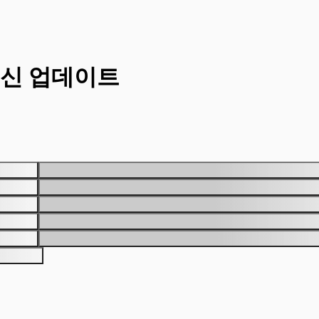
최신 업데이트