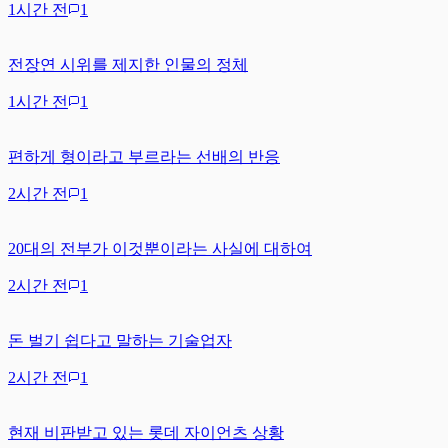
1시간 전
1
전장연 시위를 제지한 인물의 정체
1시간 전
1
편하게 형이라고 부르라는 선배의 반응
2시간 전
1
20대의 전부가 이것뿐이라는 사실에 대하여
2시간 전
1
돈 벌기 쉽다고 말하는 기술업자
2시간 전
1
현재 비판받고 있는 롯데 자이언츠 상황