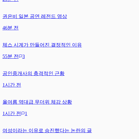
권은비 일본 공연 레전드 영상
46분 전
체스 시계가 만들어진 결정적인 이유
55분 전
3
공인중개사의 충격적인 근황
1시간 전
올여름 역대급 무더위 체감 상황
1시간 전
1
여성이라는 이유로 승진했다는 논란의 글