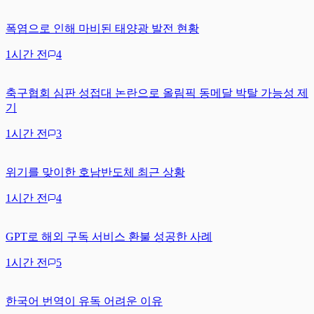
폭염으로 인해 마비된 태양광 발전 현황
1시간 전
4
축구협회 심판 성접대 논란으로 올림픽 동메달 박탈 가능성 제
기
1시간 전
3
위기를 맞이한 호남반도체 최근 상황
1시간 전
4
GPT로 해외 구독 서비스 환불 성공한 사례
1시간 전
5
한국어 번역이 유독 어려운 이유