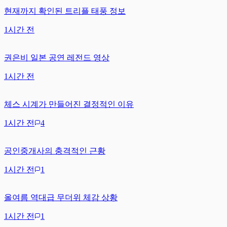
현재까지 확인된 트리플 태풍 정보
1시간 전
권은비 일본 공연 레전드 영상
1시간 전
체스 시계가 만들어진 결정적인 이유
1시간 전
4
공인중개사의 충격적인 근황
1시간 전
1
올여름 역대급 무더위 체감 상황
1시간 전
1