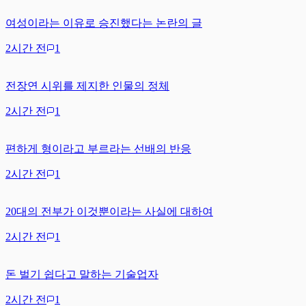
여성이라는 이유로 승진했다는 논란의 글
2시간 전
1
전장연 시위를 제지한 인물의 정체
2시간 전
1
편하게 형이라고 부르라는 선배의 반응
2시간 전
1
20대의 전부가 이것뿐이라는 사실에 대하여
2시간 전
1
돈 벌기 쉽다고 말하는 기술업자
2시간 전
1