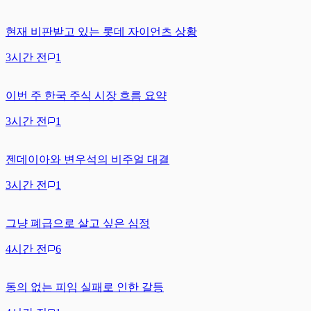
현재 비판받고 있는 롯데 자이언츠 상황
3시간 전
1
이번 주 한국 주식 시장 흐름 요약
3시간 전
1
젠데이아와 변우석의 비주얼 대결
3시간 전
1
그냥 폐급으로 살고 싶은 심정
4시간 전
6
동의 없는 피임 실패로 인한 갈등