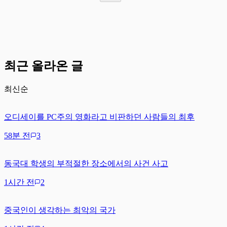
최근 올라온 글
최신순
오디세이를 PC주의 영화라고 비판하던 사람들의 최후
58분 전
3
동국대 학생의 부적절한 장소에서의 사건 사고
1시간 전
2
중국인이 생각하는 최악의 국가