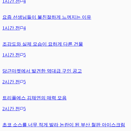
1시간 전
4
요즘 선생님들이 불친절하게 느껴지는 이유
1시간 전
4
조감도와 실제 모습이 묘하게 다른 건물
1시간 전
5
당근마켓에서 발견한 역대급 구인 공고
2시간 전
5
트리플에스 김채연의 매력 모음
2시간 전
5
초코 소스를 너무 적게 발라 논란이 된 부산 철판 아이스크림