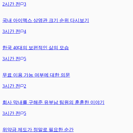
2시간 전
3
국내 아이맥스 상영관 크기 순위 다시보기
3시간 전
4
한국 40대의 보편적인 삶의 모습
3시간 전
5
무료 이용 가능 여부에 대한 의문
3시간 전
2
회사 막내를 구해준 유부남 팀원의 훈훈한 이야기
3시간 전
5
위약금 제도가 정말로 필요한 순간