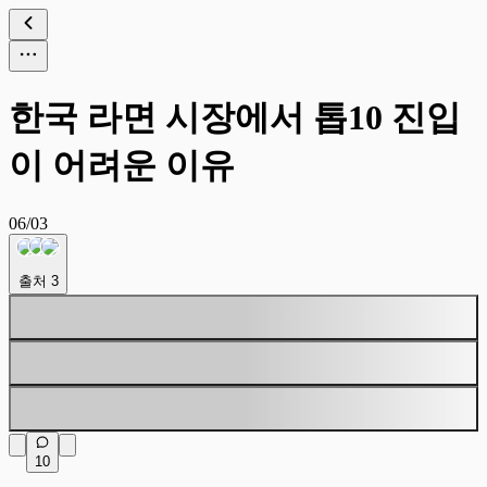
한국 라면 시장에서 톱10 진입
이 어려운 이유
06/03
출처
3
10