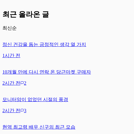
최근 올라온 글
최신순
정신 건강을 돕는 긍정적인 생각 열 가지
1시간 전
10개월 만에 다시 연락 온 당근마켓 구매자
2시간 전
2
모니터암이 없었던 시절의 풍경
2시간 전
3
현역 최고령 배우 신구의 최근 모습