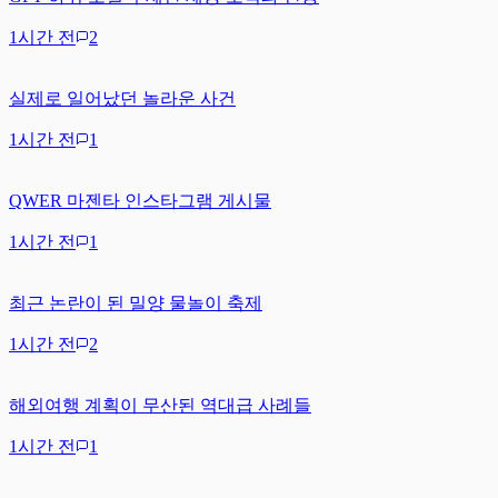
1시간 전
2
실제로 일어났던 놀라운 사건
1시간 전
1
QWER 마젠타 인스타그램 게시물
1시간 전
1
최근 논란이 된 밀양 물놀이 축제
1시간 전
2
해외여행 계획이 무산된 역대급 사례들
1시간 전
1