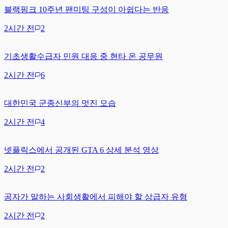
블랙핑크 10주년 팬미팅 구성이 아쉽다는 반응
2시간 전
2
기초생활수급자 민원 대응 중 현타 온 공무원
2시간 전
6
대한민국 군종신부의 멋진 모습
2시간 전
4
넷플릭스에서 공개된 GTA 6 상세 분석 영상
2시간 전
2
공자가 말하는 사회생활에서 피해야 할 상급자 유형
2시간 전
2