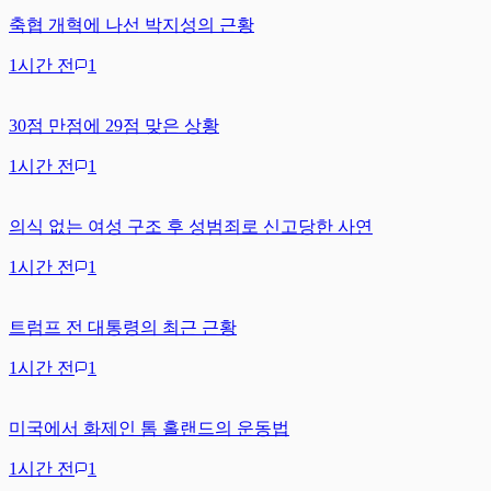
축협 개혁에 나선 박지성의 근황
1시간 전
1
30점 만점에 29점 맞은 상황
1시간 전
1
의식 없는 여성 구조 후 성범죄로 신고당한 사연
1시간 전
1
트럼프 전 대통령의 최근 근황
1시간 전
1
미국에서 화제인 톰 홀랜드의 운동법
1시간 전
1