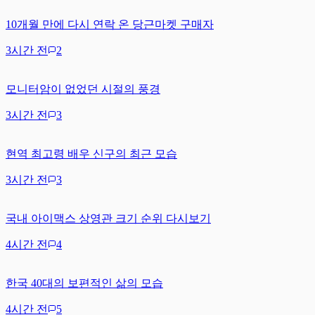
10개월 만에 다시 연락 온 당근마켓 구매자
3시간 전
2
모니터암이 없었던 시절의 풍경
3시간 전
3
현역 최고령 배우 신구의 최근 모습
3시간 전
3
국내 아이맥스 상영관 크기 순위 다시보기
4시간 전
4
한국 40대의 보편적인 삶의 모습
4시간 전
5