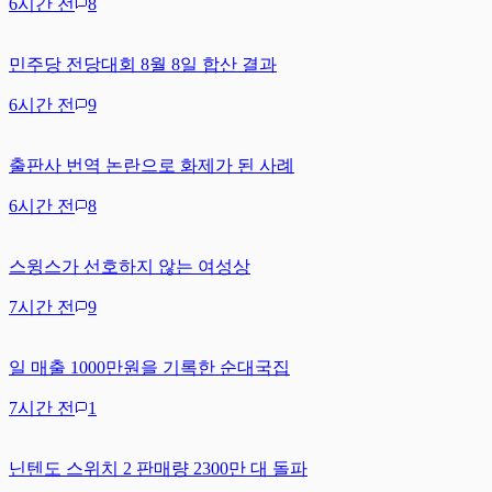
6시간 전
8
민주당 전당대회 8월 8일 합산 결과
6시간 전
9
출판사 번역 논란으로 화제가 된 사례
6시간 전
8
스윙스가 선호하지 않는 여성상
7시간 전
9
일 매출 1000만원을 기록한 순대국집
7시간 전
1
닌텐도 스위치 2 판매량 2300만 대 돌파