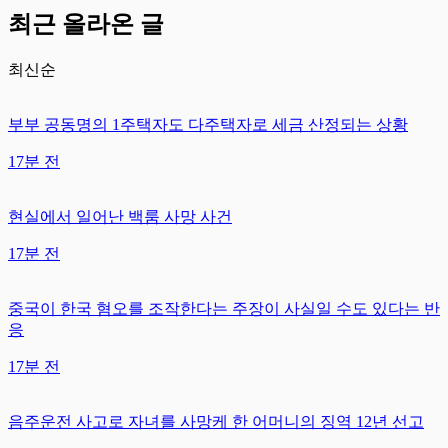
최근 올라온 글
최신순
부부 공동명의 1주택자도 다주택자로 세금 산정되는 상황
17분 전
현실에서 일어난 백룸 사망 사건
17분 전
중국이 한국 혐오를 조작한다는 주장이 사실일 수도 있다는 반
응
17분 전
음주운전 사고로 자녀를 사망케 한 어머니의 징역 12년 선고