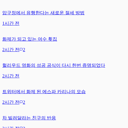
압구정에서 유행한다는 새로운 절세 방법
1시간 전
화제가 되고 있는 여수 횟집
2시간 전
2
헐리우드 영화의 성공 공식이 다시 한번 증명되었다
2시간 전
트위터에서 화제 된 에스파 카리나의 모습
2시간 전
2
차 빌려달라는 친구의 반응