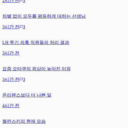
2시간 전
3
차별 없이 모두를 평등하게 대하는 선생님
3시간 전
3
LH 투기 의혹 직원들의 처리 결과
3시간 전
요즘 오타쿠의 위상이 높아진 이유
3시간 전
3
온리팬스보다 더 나쁜 일
4시간 전
젤런스키의 현재 모습