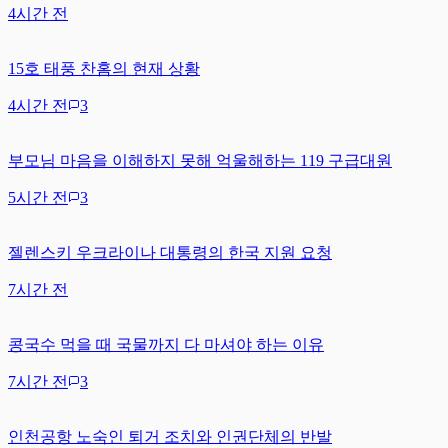
4시간 전
15호 태풍 찬홈의 현재 상황
4시간 전
3
부모님 마음을 이해하지 못해 억울해하는 119 구급대원
5시간 전
3
젤렌스키 우크라이나 대통령의 한국 지원 요청
7시간 전
콩국수 먹을 때 국물까지 다 마셔야 하는 이유
7시간 전
3
인천공항 노숙인 퇴거 조치와 인권단체의 반발