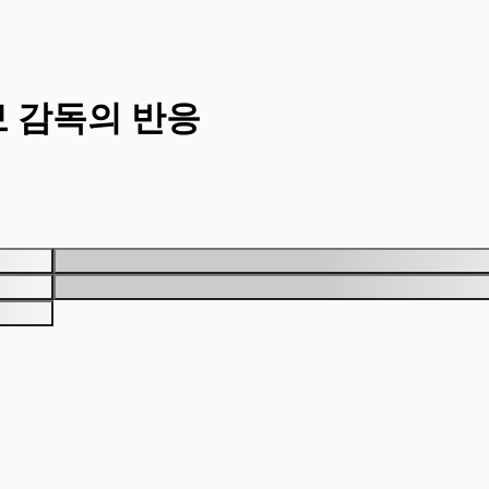
보 감독의 반응