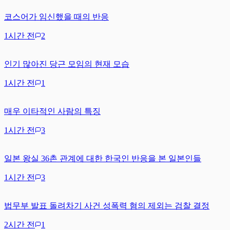
코스어가 임신했을 때의 반응
1시간 전
2
인기 많아진 당근 모임의 현재 모습
1시간 전
1
매우 이타적인 사람의 특징
1시간 전
3
일본 왕실 36촌 관계에 대한 한국인 반응을 본 일본인들
1시간 전
3
법무부 발표 돌려차기 사건 성폭력 혐의 제외는 검찰 결정
2시간 전
1