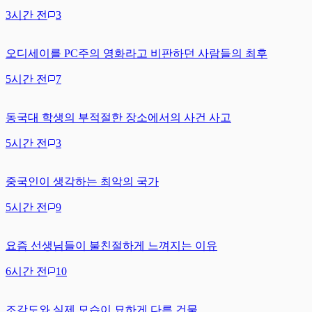
3시간 전
3
오디세이를 PC주의 영화라고 비판하던 사람들의 최후
5시간 전
7
동국대 학생의 부적절한 장소에서의 사건 사고
5시간 전
3
중국인이 생각하는 최악의 국가
5시간 전
9
요즘 선생님들이 불친절하게 느껴지는 이유
6시간 전
10
조감도와 실제 모습이 묘하게 다른 건물