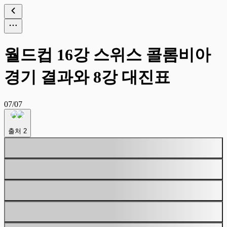
월드컵 16강 스위스 콜롬비아
경기 결과와 8강 대진표
07/07
출처
2