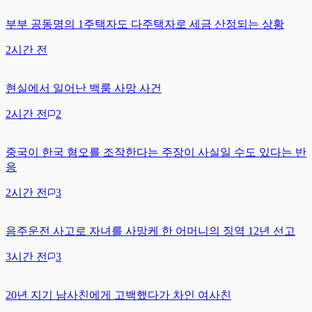
부부 공동명의 1주택자도 다주택자로 세금 산정되는 상황
2시간 전
현실에서 일어난 백룸 사망 사건
2시간 전
2
중국이 한국 혐오를 조작한다는 주장이 사실일 수도 있다는 반
응
2시간 전
3
음주운전 사고로 자녀를 사망케 한 어머니의 징역 12년 선고
3시간 전
3
20년 지기 남사친에게 고백했다가 차인 여사친