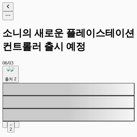
소니의 새로운 플레이스테이션
컨트롤러 출시 예정
06/03
출처
2
2