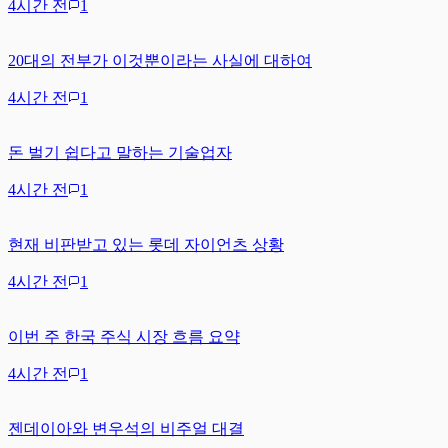
4시간 전
1
20대의 전부가 이것뿐이라는 사실에 대하여
4시간 전
1
돈 벌기 쉽다고 말하는 기술업자
4시간 전
1
현재 비판받고 있는 롯데 자이언츠 상황
4시간 전
1
이번 주 한국 주식 시장 흐름 요약
4시간 전
1
젠데이아와 변우석의 비주얼 대결