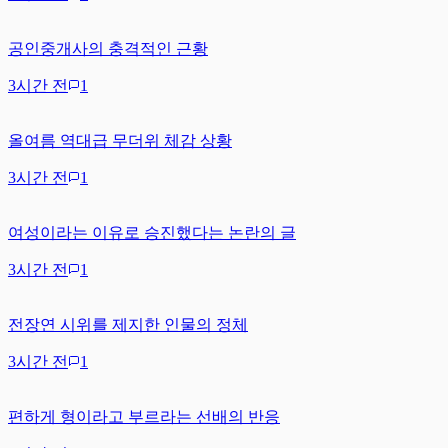
공인중개사의 충격적인 근황
3시간 전
1
올여름 역대급 무더위 체감 상황
3시간 전
1
여성이라는 이유로 승진했다는 논란의 글
3시간 전
1
전장연 시위를 제지한 인물의 정체
3시간 전
1
편하게 형이라고 부르라는 선배의 반응