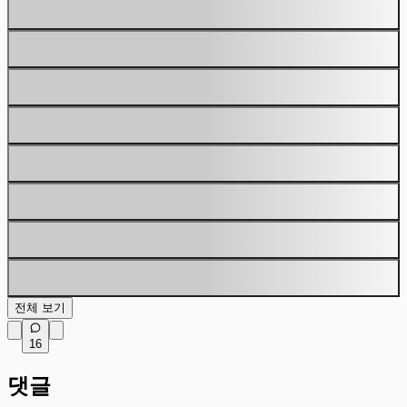
전체 보기
16
댓글