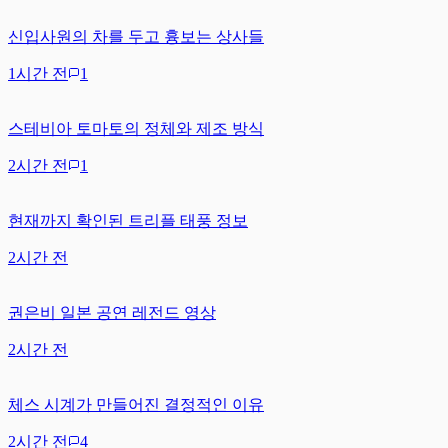
신입사원의 차를 두고 흉보는 상사들
1시간 전
1
스테비아 토마토의 정체와 제조 방식
2시간 전
1
현재까지 확인된 트리플 태풍 정보
2시간 전
권은비 일본 공연 레전드 영상
2시간 전
체스 시계가 만들어진 결정적인 이유
2시간 전
4