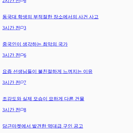
2시간 전
6
동국대 학생의 부적절한 장소에서의 사건 사고
3시간 전
3
중국인이 생각하는 최악의 국가
3시간 전
6
요즘 선생님들이 불친절하게 느껴지는 이유
3시간 전
7
조감도와 실제 모습이 묘하게 다른 건물
3시간 전
8
당근마켓에서 발견한 역대급 구인 공고