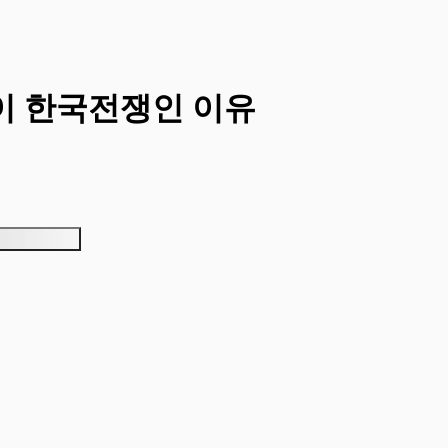
경이 한국전쟁인 이유