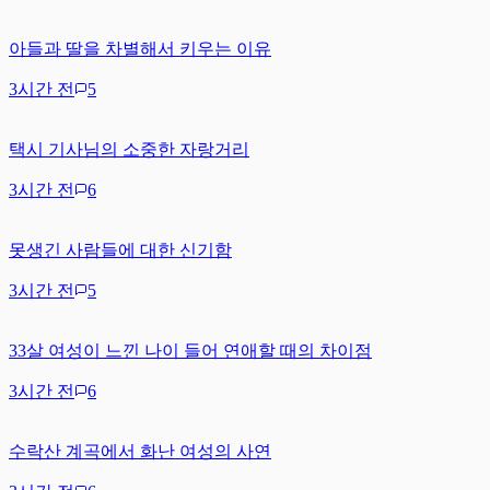
아들과 딸을 차별해서 키우는 이유
3시간 전
5
택시 기사님의 소중한 자랑거리
3시간 전
6
못생긴 사람들에 대한 신기함
3시간 전
5
33살 여성이 느낀 나이 들어 연애할 때의 차이점
3시간 전
6
수락산 계곡에서 화난 여성의 사연