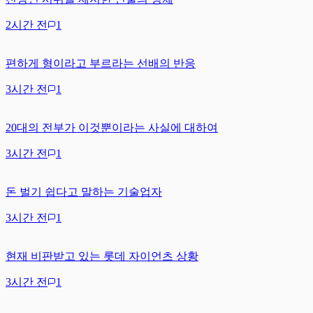
2시간 전
1
편하게 형이라고 부르라는 선배의 반응
3시간 전
1
20대의 전부가 이것뿐이라는 사실에 대하여
3시간 전
1
돈 벌기 쉽다고 말하는 기술업자
3시간 전
1
현재 비판받고 있는 롯데 자이언츠 상황
3시간 전
1