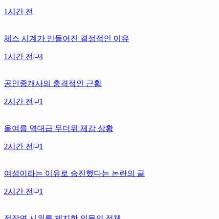
1시간 전
체스 시계가 만들어진 결정적인 이유
1시간 전
4
공인중개사의 충격적인 근황
2시간 전
1
올여름 역대급 무더위 체감 상황
2시간 전
1
여성이라는 이유로 승진했다는 논란의 글
2시간 전
1
전장연 시위를 제지한 인물의 정체