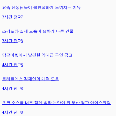
요즘 선생님들이 불친절하게 느껴지는 이유
3시간 전
7
조감도와 실제 모습이 묘하게 다른 건물
3시간 전
8
당근마켓에서 발견한 역대급 구인 공고
4시간 전
8
트리플에스 김채연의 매력 모음
4시간 전
8
초코 소스를 너무 적게 발라 논란이 된 부산 철판 아이스크림
4시간 전
8