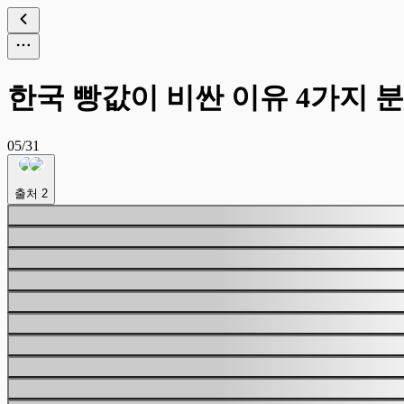
한국 빵값이 비싼 이유 4가지 
05/31
출처
2