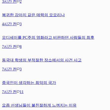
3시간 전
2
복귀한 강아지 같은 매력의 모모리나
4시간 전
3
오디세이를 PC주의 영화라고 비판하던 사람들의 최후
7시간 전
8
동국대 학생의 부적절한 장소에서의 사건 사고
7시간 전
3
중국인이 생각하는 최악의 국가
7시간 전
11
요즘 선생님들이 불친절하게 느껴지는 이유