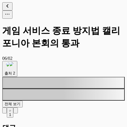
게임 서비스 종료 방지법 캘리
포니아 본회의 통과
06/02
출처
2
전체 보기
1