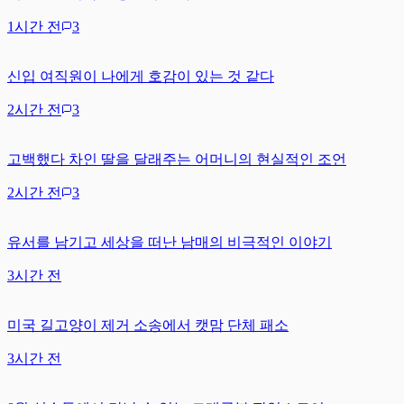
1시간 전
3
신입 여직원이 나에게 호감이 있는 것 같다
2시간 전
3
고백했다 차인 딸을 달래주는 어머니의 현실적인 조언
2시간 전
3
유서를 남기고 세상을 떠난 남매의 비극적인 이야기
3시간 전
미국 길고양이 제거 소송에서 캣맘 단체 패소
3시간 전