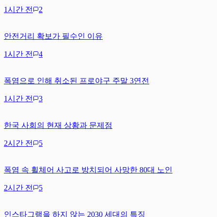
1시간 전
2
안전거리 확보가 필수인 이유
1시간 전
4
폭염으로 인해 취소된 프로야구 주말 3연전
1시간 전
3
한국 사회의 현재 상황과 문제점
2시간 전
5
폭염 속 휠체어 사고로 방치되어 사망한 80대 노인
2시간 전
5
인스타그램을 하지 않는 2030 세대의 특징